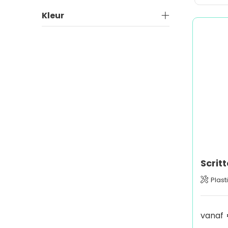
Kleur
Plast
vanaf