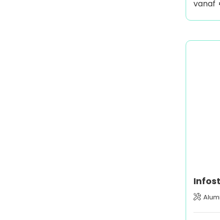
vanaf
Alum