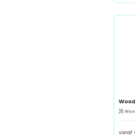
Woo
vanaf