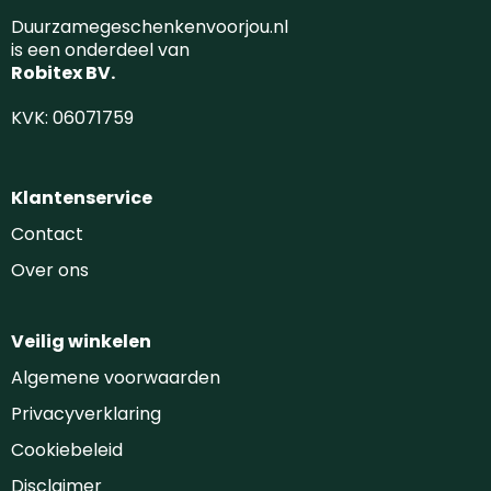
Duurzamegeschenkenvoorjou.nl
is een onderdeel van
Robitex BV.
KVK: 06071759
Klantenservice
Contact
Over ons
Veilig winkelen
Algemene voorwaarden
Privacyverklaring
Cookiebeleid
Disclaimer