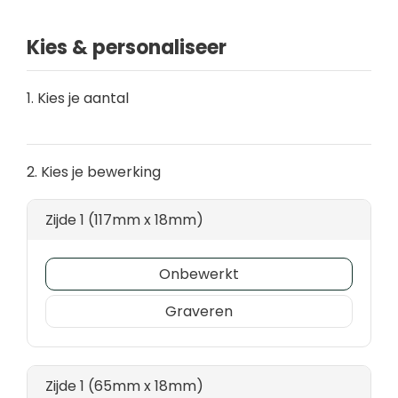
Kies & personaliseer
1. Kies je aantal
2. Kies je bewerking
Zijde 1 (117mm x 18mm)
Onbewerkt
Graveren
Zijde 1 (65mm x 18mm)