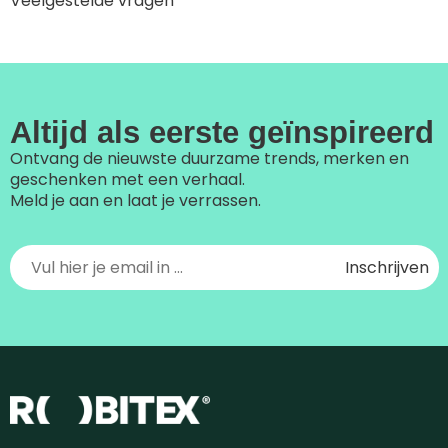
Veelgestelde vragen
Altijd als eerste geïnspireerd
Ontvang de nieuwste duurzame trends, merken en
geschenken met een verhaal.
Meld je aan en laat je verrassen.