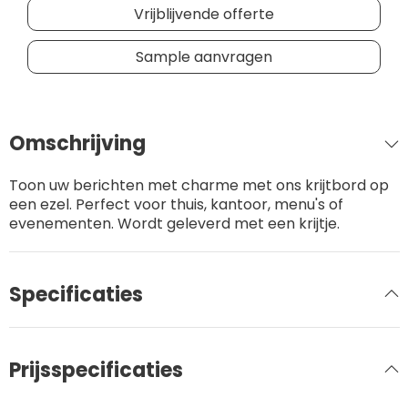
Vrijblijvende offerte
Sample aanvragen
Omschrijving
Toon uw berichten met charme met ons krijtbord op
een ezel. Perfect voor thuis, kantoor, menu's of
evenementen. Wordt geleverd met een krijtje.
Specificaties
Prijsspecificaties